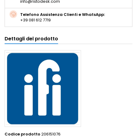
info@ristodesk.com
Telefono Assistenza Clienti e WhatsApp:
+39 081 612 7719
Dettagli del prodotto
Codice prodotto
206151076