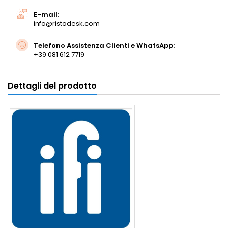
E-mail:
info@ristodesk.com
Telefono Assistenza Clienti e WhatsApp:
+39 081 612 7719
Dettagli del prodotto