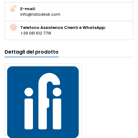
E-mail:
info@ristodesk.com
Telefono Assistenza Clienti e WhatsApp:
+39 081 612 7719
Dettagli del prodotto