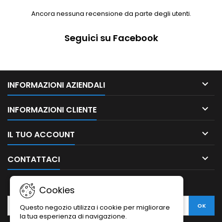
Ancora nessuna recensione da parte degli utenti.
Seguici su Facebook

INFORMAZIONI AZIENDALI

INFORMAZIONI CLIENTE

IL TUO ACCOUNT

CONTATTACI
NEWSLETTER
Cookies
Questo negozio utilizza i cookie per migliorare
la tua esperienza di navigazione.