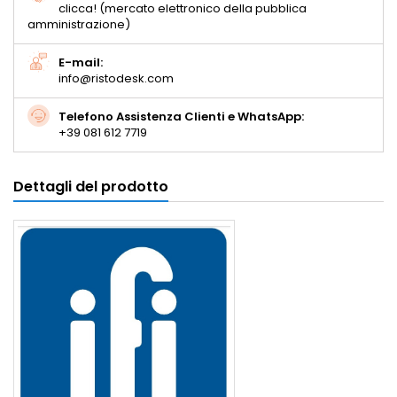
clicca! (mercato elettronico della pubblica
amministrazione)
E-mail:
info@ristodesk.com
Telefono Assistenza Clienti e WhatsApp:
+39 081 612 7719
Dettagli del prodotto