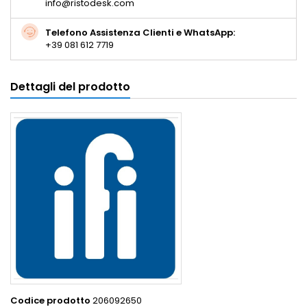
info@ristodesk.com
Telefono Assistenza Clienti e WhatsApp:
+39 081 612 7719
Dettagli del prodotto
Codice prodotto
206092650