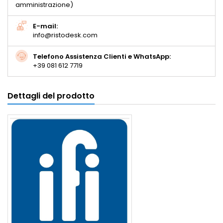
amministrazione)
E-mail:
info@ristodesk.com
Telefono Assistenza Clienti e WhatsApp:
+39 081 612 7719
Dettagli del prodotto