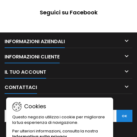
Seguici su Facebook

INFORMAZIONI AZIENDALI

INFORMAZIONI CLIENTE

IL TUO ACCOUNT

CONTATTACI
NEWSLETTER
Cookies
Questo negozio utilizza i cookie per migliorare
la tua esperienza di navigazione.
Per ulteriori informazioni, consulta la nostra
Informativa sulla privacy
.