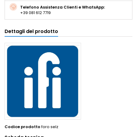
Telefono Assistenza Clienti e WhatsApp:
+39 081 612 7719
Dettagli del prodotto
Codice prodotto
foro selz