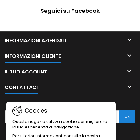
Seguici su Facebook

INFORMAZIONI AZIENDALI

INFORMAZIONI CLIENTE

IL TUO ACCOUNT

CONTATTACI
NEWSLETTER
Cookies
Questo negozio utilizza i cookie per migliorare
la tua esperienza di navigazione.
Per ulteriori informazioni, consulta la nostra