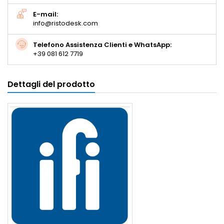
E-mail:
info@ristodesk.com
Telefono Assistenza Clienti e WhatsApp:
+39 081 612 7719
Dettagli del prodotto