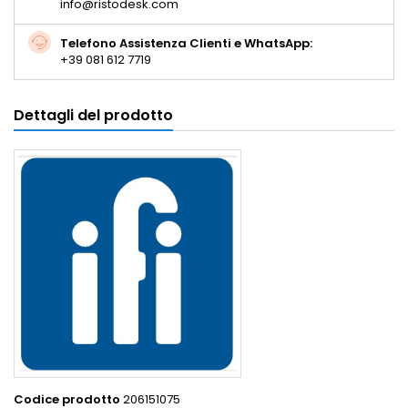
info@ristodesk.com
Telefono Assistenza Clienti e WhatsApp:
+39 081 612 7719
Dettagli del prodotto
Codice prodotto
206151075