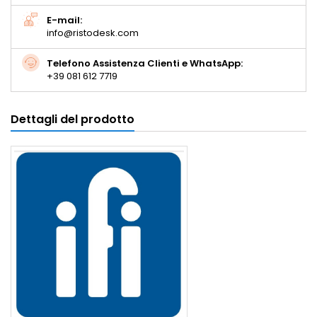
E-mail:
info@ristodesk.com
Telefono Assistenza Clienti e WhatsApp:
+39 081 612 7719
Dettagli del prodotto