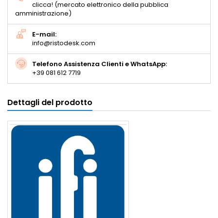
clicca! (mercato elettronico della pubblica
amministrazione)
E-mail:
info@ristodesk.com
Telefono Assistenza Clienti e WhatsApp:
+39 081 612 7719
Dettagli del prodotto