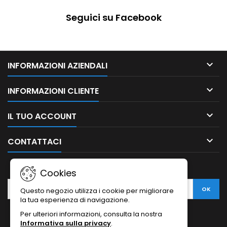
Seguici su Facebook

INFORMAZIONI AZIENDALI

INFORMAZIONI CLIENTE

IL TUO ACCOUNT

CONTATTACI
NEWSLETTER
Cookies
Questo negozio utilizza i cookie per migliorare
la tua esperienza di navigazione.
Per ulteriori informazioni, consulta la nostra
Informativa sulla privacy
.