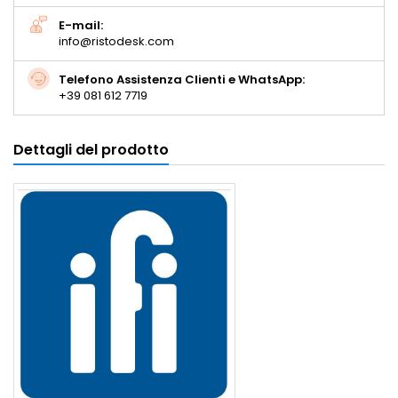
E-mail:
info@ristodesk.com
Telefono Assistenza Clienti e WhatsApp:
+39 081 612 7719
Dettagli del prodotto