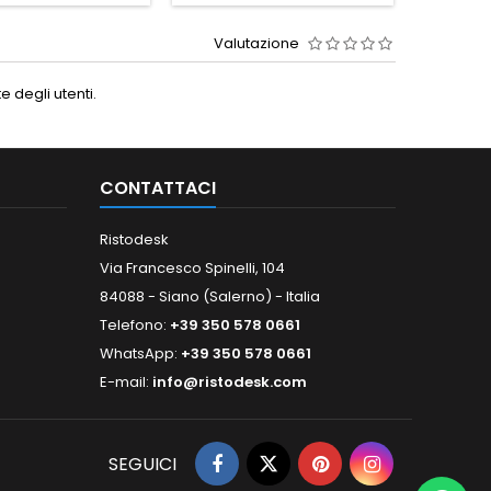
Valutazione
 degli utenti.
CONTATTACI
Ristodesk
Via Francesco Spinelli, 104
84088 - Siano (Salerno) - Italia
Telefono:
+39 350 578 0661
WhatsApp:
+39 350 578 0661
E-mail:
info@ristodesk.com
SEGUICI