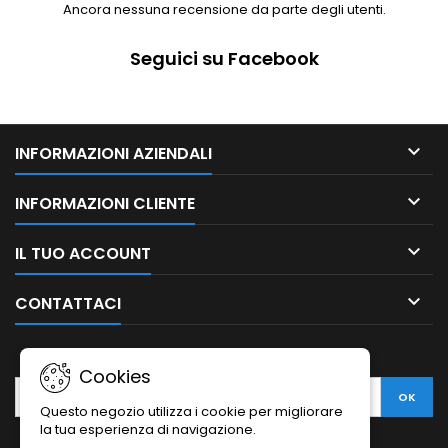
Ancora nessuna recensione da parte degli utenti.
Seguici su Facebook

INFORMAZIONI AZIENDALI

INFORMAZIONI CLIENTE

IL TUO ACCOUNT

CONTATTACI
NEWSLETTER
Cookies
Questo negozio utilizza i cookie per migliorare
la tua esperienza di navigazione.