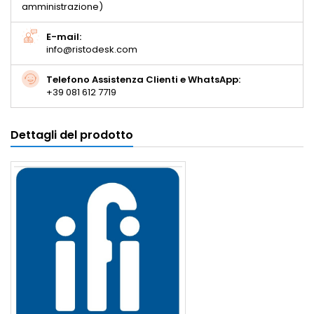
amministrazione)
E-mail:
info@ristodesk.com
Telefono Assistenza Clienti e WhatsApp:
+39 081 612 7719
Dettagli del prodotto