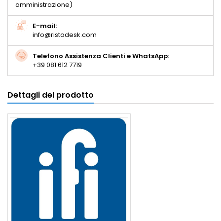
amministrazione)
E-mail:
info@ristodesk.com
Telefono Assistenza Clienti e WhatsApp:
+39 081 612 7719
Dettagli del prodotto