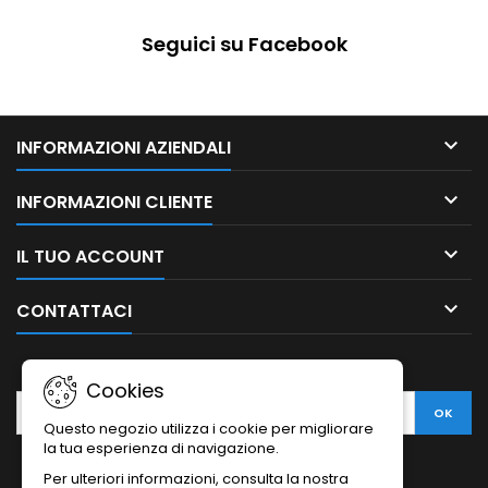
Seguici su Facebook

INFORMAZIONI AZIENDALI

INFORMAZIONI CLIENTE

IL TUO ACCOUNT

CONTATTACI
NEWSLETTER
Cookies
Questo negozio utilizza i cookie per migliorare
la tua esperienza di navigazione.
Per ulteriori informazioni, consulta la nostra