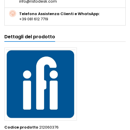
info@ristodesk.com
Telefono Assistenza Clienti e WhatsApp:
+39 081 612 7719
Dettagli del prodotto
Codice prodotto
212060376