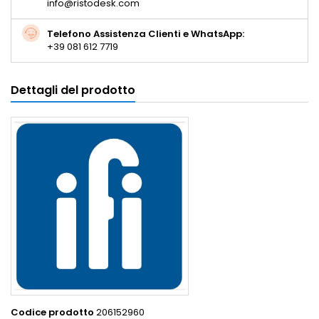
info@ristodesk.com
Telefono Assistenza Clienti e WhatsApp:
+39 081 612 7719
Dettagli del prodotto
Codice prodotto
206152960