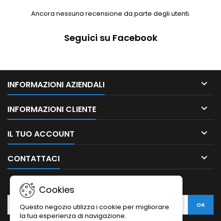
Ancora nessuna recensione da parte degli utenti.
Seguici su Facebook

INFORMAZIONI AZIENDALI

INFORMAZIONI CLIENTE

IL TUO ACCOUNT

CONTATTACI
NEWSLETTER
Cookies
Questo negozio utilizza i cookie per migliorare
la tua esperienza di navigazione.