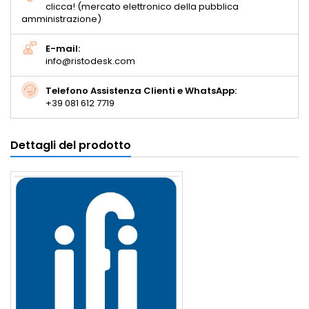
clicca! (mercato elettronico della pubblica
amministrazione)
E-mail:
info@ristodesk.com
Telefono Assistenza Clienti e WhatsApp:
+39 081 612 7719
Dettagli del prodotto