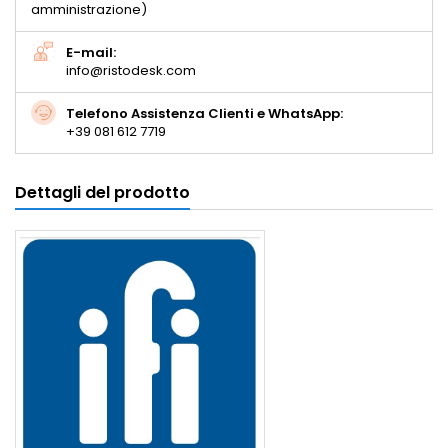
amministrazione)
E-mail:
info@ristodesk.com
Telefono Assistenza Clienti e WhatsApp:
+39 081 612 7719
Dettagli del prodotto