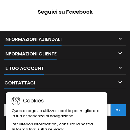
Seguici su Facebook

INFORMAZIONI AZIENDALI

INFORMAZIONI CLIENTE

IL TUO ACCOUNT

CONTATTACI
NEWSLETTER
Cookies
Questo negozio utilizza i cookie per migliorare
la tua esperienza di navigazione.
Per ulteriori informazioni, consulta la nostra
Informativa sulla privacy
.