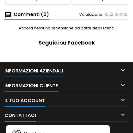
Commenti (0)
Valutazione
Ancora nessuna recensione da parte degli utenti.
Seguici su Facebook

INFORMAZIONI AZIENDALI

INFORMAZIONI CLIENTE

IL TUO ACCOUNT

CONTATTACI
NEWSLETTER