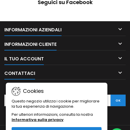
Seguici su Facebook

INFORMAZIONI AZIENDALI

INFORMAZIONI CLIENTE

IL TUO ACCOUNT

CONTATTACI
NEWSLETTER
Cookies
Questo negozio utilizza i cookie per migliorare
la tua esperienza di navigazione.
Per ulteriori informazioni, consulta la nostra
Informativa sulla privacy
.