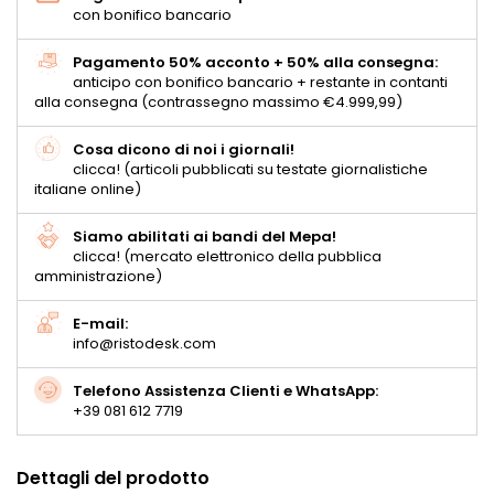
con bonifico bancario
Pagamento 50% acconto + 50% alla consegna:
anticipo con bonifico bancario + restante in contanti
alla consegna (contrassegno massimo €4.999,99)
Cosa dicono di noi i giornali!
clicca! (articoli pubblicati su testate giornalistiche
italiane online)
Siamo abilitati ai bandi del Mepa!
clicca! (mercato elettronico della pubblica
amministrazione)
E-mail:
info@ristodesk.com
Telefono Assistenza Clienti e WhatsApp:
+39 081 612 7719
Dettagli del prodotto