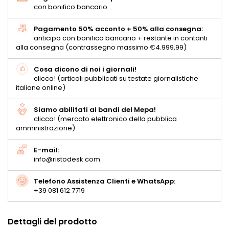
con bonifico bancario
Pagamento 50% acconto + 50% alla consegna:
anticipo con bonifico bancario + restante in contanti
alla consegna (contrassegno massimo €4.999,99)
Cosa dicono di noi i giornali!
clicca! (articoli pubblicati su testate giornalistiche
italiane online)
Siamo abilitati ai bandi del Mepa!
clicca! (mercato elettronico della pubblica
amministrazione)
E-mail:
info@ristodesk.com
Telefono Assistenza Clienti e WhatsApp:
+39 081 612 7719
Dettagli del prodotto