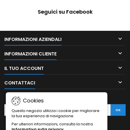
Seguici su Facebook

INFORMAZIONI AZIENDALI

INFORMAZIONI CLIENTE

IL TUO ACCOUNT

CONTATTACI
NEWSLETTER
Cookies
Questo negozio utilizza i cookie per migliorare
la tua esperienza di navigazione.
Per ulteriori informazioni, consulta la nostra
Informativa sulla privacy
.