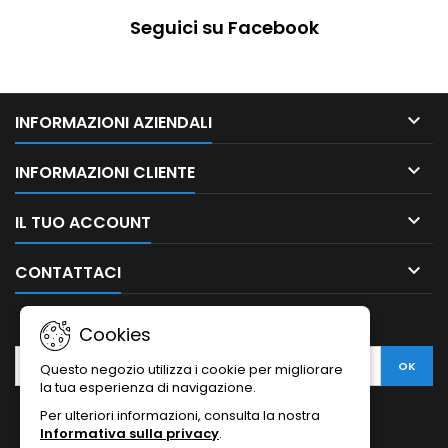
Seguici su Facebook

INFORMAZIONI AZIENDALI

INFORMAZIONI CLIENTE

IL TUO ACCOUNT

CONTATTACI
NEWSLETTER
Cookies
Questo negozio utilizza i cookie per migliorare
la tua esperienza di navigazione.
Per ulteriori informazioni, consulta la nostra
Informativa sulla privacy
.