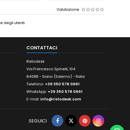
Valutazione
 degli utenti.
CONTATTACI
Ristodesk
Via Francesco Spinelli, 104
84088 - Siano (Salerno) - Italia
Telefono:
+39 350 578 0661
WhatsApp:
+39 350 578 0661
E-mail:
info@ristodesk.com
SEGUICI