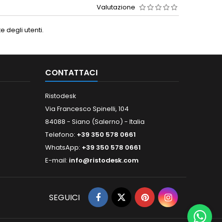
Valutazione
 degli utenti.
CONTATTACI
Ristodesk
Via Francesco Spinelli, 104
84088 - Siano (Salerno) - Italia
Telefono:
+39 350 578 0661
WhatsApp:
+39 350 578 0661
E-mail:
info@ristodesk.com
SEGUICI