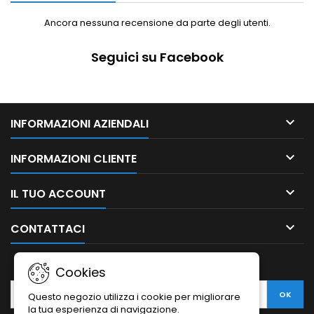
Ancora nessuna recensione da parte degli utenti.
Seguici su Facebook

INFORMAZIONI AZIENDALI

INFORMAZIONI CLIENTE

IL TUO ACCOUNT

CONTATTACI
NEWSLETTER
Cookies
Questo negozio utilizza i cookie per migliorare
la tua esperienza di navigazione.