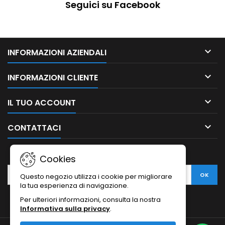
Seguici su Facebook

INFORMAZIONI AZIENDALI

INFORMAZIONI CLIENTE

IL TUO ACCOUNT

CONTATTACI
NEWSLETTER
Cookies
Questo negozio utilizza i cookie per migliorare
la tua esperienza di navigazione.
Per ulteriori informazioni, consulta la nostra
Informativa sulla privacy
.