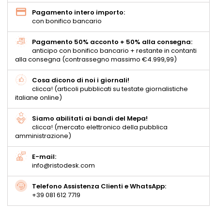
Pagamento intero importo:
con bonifico bancario
Pagamento 50% acconto + 50% alla consegna:
anticipo con bonifico bancario + restante in contanti
alla consegna (contrassegno massimo €4.999,99)
Cosa dicono di noi i giornali!
clicca! (articoli pubblicati su testate giornalistiche
italiane online)
Siamo abilitati ai bandi del Mepa!
clicca! (mercato elettronico della pubblica
amministrazione)
E-mail:
info@ristodesk.com
Telefono Assistenza Clienti e WhatsApp:
+39 081 612 7719