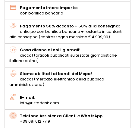
Pagamento intero importo:
con bonifico bancario
Pagamento 50% acconto + 50% alla consegna:
anticipo con bonifico bancario + restante in contanti
alla consegna (contrassegno massimo €4.999,99)
Cosa dicono di noi i giornali!
clicca! (articoli pubblicati su testate giornalistiche
italiane online)
Siamo abilitati ai bandi del Mepa!
clicca! (mercato elettronico della pubblica
amministrazione)
E-mail:
info@ristodesk.com
Telefono Assistenza Clienti e WhatsApp:
+39 081 612 7719