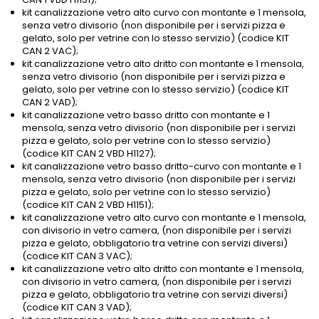
kit canalizzazione vetro alto curvo con montante e 1 mensola,
senza vetro divisorio (non disponibile per i servizi pizza e
gelato, solo per vetrine con lo stesso servizio) (codice KIT
CAN 2 VAC);
kit canalizzazione vetro alto dritto con montante e 1 mensola,
senza vetro divisorio (non disponibile per i servizi pizza e
gelato, solo per vetrine con lo stesso servizio) (codice KIT
CAN 2 VAD);
kit canalizzazione vetro basso dritto con montante e 1
mensola, senza vetro divisorio (non disponibile per i servizi
pizza e gelato, solo per vetrine con lo stesso servizio)
(codice KIT CAN 2 VBD H1127);
kit canalizzazione vetro basso dritto-curvo con montante e 1
mensola, senza vetro divisorio (non disponibile per i servizi
pizza e gelato, solo per vetrine con lo stesso servizio)
(codice KIT CAN 2 VBD H1151);
kit canalizzazione vetro alto curvo con montante e 1 mensola,
con divisorio in vetro camera, (non disponibile per i servizi
pizza e gelato, obbligatorio tra vetrine con servizi diversi)
(codice KIT CAN 3 VAC);
kit canalizzazione vetro alto dritto con montante e 1 mensola,
con divisorio in vetro camera, (non disponibile per i servizi
pizza e gelato, obbligatorio tra vetrine con servizi diversi)
(codice KIT CAN 3 VAD);