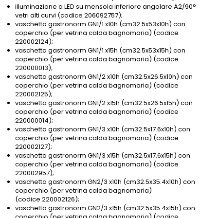
illuminazione a LED su mensola inferiore angolare A2/90°
vetri alti curvi (codice 206092757);
vaschetta gastronorm GN1/1 x10h (cm32.5x53x10h) con
coperchio (per vetrina calda bagnomaria) (codice
220002124);
vaschetta gastronorm GN1/1 x15h (cm32.5x53x15h) con
coperchio (per vetrina calda bagnomaria) (codice
220000013);
vaschetta gastronorm GN1/2 x10h (cm32.5x26.5x10h) con
coperchio (per vetrina calda bagnomaria) (codice
220002125);
vaschetta gastronorm GN1/2 x15h (cm32.5x26.5x15h) con
coperchio (per vetrina calda bagnomaria) (codice
220000014);
vaschetta gastronorm GN1/3 x10h (cm32.5x17.6x10h) con
coperchio (per vetrina calda bagnomaria) (codice
220002127);
vaschetta gastronorm GN1/3 x15h (cm32.5x17.6x15h) con
coperchio (per vetrina calda bagnomaria) (codice
220002957);
vaschetta gastronorm GN2/3 x10h (cm32.5x35.4x10h) con
coperchio (per vetrina calda bagnomaria)
(codice 220002126);
vaschetta gastronorm GN2/3 x15h (cm32.5x35.4x15h) con
coperchio (per vetrina calda bagnomaria) (codice