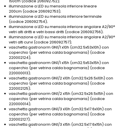
150cm (codice 206092752);
illuminazione a LED su mensola inferiore lineare
200cm (codice 206092753);
illuminazione a LED su mensola inferiore terminale
(codice 206092754);
illuminazione a LED su mensola inferiore angolare A2/90°
vetri alti dritti e vetri bassi dritti (codice 206092756);
illuminazione a LED su mensola inferiore angolare A2/90°
vetri alti curvi (codice 206092757);
vaschetta gastronorm GN1/1 x10h (cm32.5x53x10h) con
coperchio (per vetrina calda bagnomaria) (codice
220002124);
vaschetta gastronorm GN1/1 x15h (cm32.5x53x15h) con
coperchio (per vetrina calda bagnomaria) (codice
220000013);
vaschetta gastronorm GN1/2 x10h (cm32.5x26.5x10h) con
coperchio (per vetrina calda bagnomaria) (codice
220002125);
vaschetta gastronorm GN1/2 x15h (cm32.5x26.5x15h) con
coperchio (per vetrina calda bagnomaria) (codice
220000014);
vaschetta gastronorm GN1/3 x10h (cm32.5x17.6x10h) con
coperchio (per vetrina calda bagnomaria) (codice
220002127);
vaschetta gastronorm GN1/3 x15h (cm32.5x17.6x15h) con