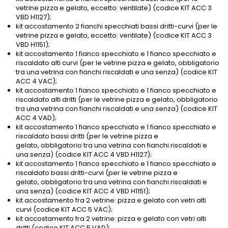
vetrine pizza e gelato, eccetto: ventilate) (codice KIT ACC 3
VBD H1127);
kit accostamento 2 fianchi specchiati bassi dritti-curvi (per le
vetrine pizza e gelato, eccetto: ventilate) (codice KIT ACC 3
VBD H1151);
kit accostamento 1 fianco specchiato e 1 fianco specchiato e
riscaldato alti curvi (per le vetrine pizza e gelato, obbligatorio
tra una vetrina con fianchi riscaldati e una senza) (codice KIT
ACC 4 VAC);
kit accostamento 1 fianco specchiato e 1 fianco specchiato e
riscaldato alti dritti (per le vetrine pizza e gelato, obbligatorio
tra una vetrina con fianchi riscaldati e una senza) (codice KIT
ACC 4 VAD);
kit accostamento 1 fianco specchiato e 1 fianco specchiato e
riscaldato bassi dritti (per le vetrine pizza e
gelato, obbligatorio tra una vetrina con fianchi riscaldati e
una senza) (codice KIT ACC 4 VBD H1127);
kit accostamento 1 fianco specchiato e 1 fianco specchiato e
riscaldato bassi dritti-curvi (per le vetrine pizza e
gelato, obbligatorio tra una vetrina con fianchi riscaldati e
una senza) (codice KIT ACC 4 VBD H1151);
kit accostamento fra 2 vetrine: pizza e gelato con vetri alti
curvi (codice KIT ACC 5 VAC);
kit accostamento fra 2 vetrine: pizza e gelato con vetri alti
dritti (codice KIT ACC 5 VAD);