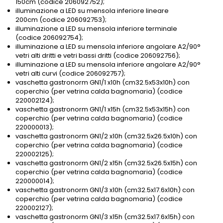
150cm (codice 206092752);
illuminazione a LED su mensola inferiore lineare
200cm (codice 206092753);
illuminazione a LED su mensola inferiore terminale
(codice 206092754);
illuminazione a LED su mensola inferiore angolare A2/90°
vetri alti dritti e vetri bassi dritti (codice 206092756);
illuminazione a LED su mensola inferiore angolare A2/90°
vetri alti curvi (codice 206092757);
vaschetta gastronorm GN1/1 x10h (cm32.5x53x10h) con
coperchio (per vetrina calda bagnomaria) (codice
220002124);
vaschetta gastronorm GN1/1 x15h (cm32.5x53x15h) con
coperchio (per vetrina calda bagnomaria) (codice
220000013);
vaschetta gastronorm GN1/2 x10h (cm32.5x26.5x10h) con
coperchio (per vetrina calda bagnomaria) (codice
220002125);
vaschetta gastronorm GN1/2 x15h (cm32.5x26.5x15h) con
coperchio (per vetrina calda bagnomaria) (codice
220000014);
vaschetta gastronorm GN1/3 x10h (cm32.5x17.6x10h) con
coperchio (per vetrina calda bagnomaria) (codice
220002127);
vaschetta gastronorm GN1/3 x15h (cm32.5x17.6x15h) con