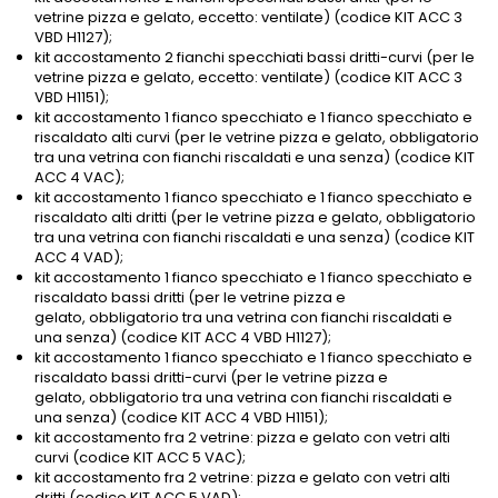
vetrine pizza e gelato, eccetto: ventilate) (codice KIT ACC 3
VBD H1127);
kit accostamento 2 fianchi specchiati bassi dritti-curvi (per le
vetrine pizza e gelato, eccetto: ventilate) (codice KIT ACC 3
VBD H1151);
kit accostamento 1 fianco specchiato e 1 fianco specchiato e
riscaldato alti curvi (per le vetrine pizza e gelato, obbligatorio
tra una vetrina con fianchi riscaldati e una senza) (codice KIT
ACC 4 VAC);
kit accostamento 1 fianco specchiato e 1 fianco specchiato e
riscaldato alti dritti (per le vetrine pizza e gelato, obbligatorio
tra una vetrina con fianchi riscaldati e una senza) (codice KIT
ACC 4 VAD);
kit accostamento 1 fianco specchiato e 1 fianco specchiato e
riscaldato bassi dritti (per le vetrine pizza e
gelato, obbligatorio tra una vetrina con fianchi riscaldati e
una senza) (codice KIT ACC 4 VBD H1127);
kit accostamento 1 fianco specchiato e 1 fianco specchiato e
riscaldato bassi dritti-curvi (per le vetrine pizza e
gelato, obbligatorio tra una vetrina con fianchi riscaldati e
una senza) (codice KIT ACC 4 VBD H1151);
kit accostamento fra 2 vetrine: pizza e gelato con vetri alti
curvi (codice KIT ACC 5 VAC);
kit accostamento fra 2 vetrine: pizza e gelato con vetri alti
dritti (codice KIT ACC 5 VAD);