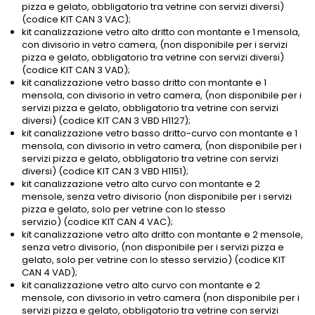
pizza e gelato, obbligatorio tra vetrine con servizi diversi)
(codice KIT CAN 3 VAC);
kit canalizzazione vetro alto dritto con montante e 1 mensola,
con divisorio in vetro camera, (non disponibile per i servizi
pizza e gelato, obbligatorio tra vetrine con servizi diversi)
(codice KIT CAN 3 VAD);
kit canalizzazione vetro basso dritto con montante e 1
mensola, con divisorio in vetro camera, (non disponibile per i
servizi pizza e gelato, obbligatorio tra vetrine con servizi
diversi) (codice KIT CAN 3 VBD H1127);
kit canalizzazione vetro basso dritto-curvo con montante e 1
mensola, con divisorio in vetro camera, (non disponibile per i
servizi pizza e gelato, obbligatorio tra vetrine con servizi
diversi) (codice KIT CAN 3 VBD H1151);
kit canalizzazione vetro alto curvo con montante e 2
mensole, senza vetro divisorio (non disponibile per i servizi
pizza e gelato, solo per vetrine con lo stesso
servizio) (codice KIT CAN 4 VAC);
kit canalizzazione vetro alto dritto con montante e 2 mensole,
senza vetro divisorio, (non disponibile per i servizi pizza e
gelato, solo per vetrine con lo stesso servizio) (codice KIT
CAN 4 VAD);
kit canalizzazione vetro alto curvo con montante e 2
mensole, con divisorio in vetro camera (non disponibile per i
servizi pizza e gelato, obbligatorio tra vetrine con servizi