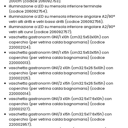
200cm (codice 206092753);
illuminazione a LED su mensola inferiore terminale
(codice 206092754);
illuminazione a LED su mensola inferiore angolare A2/90°
vetri alti dritti e vetri bassi dritti (codice 206092756);
illuminazione a LED su mensola inferiore angolare A2/90°
vetri alti curvi (codice 206092757);
vaschetta gastronorm GN1/1 x10h (cm32.5x53x10h) con
coperchio (per vetrina calda bagnomaria) (codice
220002124);
vaschetta gastronorm GN1/1 x15h (cm32.5x53x15h) con
coperchio (per vetrina calda bagnomaria) (codice
220000013);
vaschetta gastronorm GN1/2 x10h (cm32.5x26.5x10h) con
coperchio (per vetrina calda bagnomaria) (codice
220002125);
vaschetta gastronorm GN1/2 x15h (cm32.5x26.5x15h) con
coperchio (per vetrina calda bagnomaria) (codice
220000014);
vaschetta gastronorm GN1/3 x10h (cm32.5x17.6x10h) con
coperchio (per vetrina calda bagnomaria) (codice
220002127);
vaschetta gastronorm GN1/3 x15h (cm32.5x17.6x15h) con
coperchio (per vetrina calda bagnomaria) (codice
220002957);