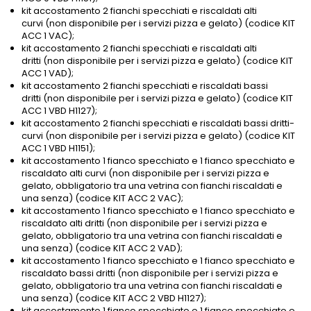
kit accostamento 2 fianchi specchiati e riscaldati alti
curvi (non disponibile per i servizi pizza e gelato) (codice KIT
ACC 1 VAC);
kit accostamento 2 fianchi specchiati e riscaldati alti
dritti (non disponibile per i servizi pizza e gelato) (codice KIT
ACC 1 VAD);
kit accostamento 2 fianchi specchiati e riscaldati bassi
dritti (non disponibile per i servizi pizza e gelato) (codice KIT
ACC 1 VBD H1127);
kit accostamento 2 fianchi specchiati e riscaldati bassi dritti-
curvi (non disponibile per i servizi pizza e gelato) (codice KIT
ACC 1 VBD H1151);
kit accostamento 1 fianco specchiato e 1 fianco specchiato e
riscaldato alti curvi (non disponibile per i servizi pizza e
gelato, obbligatorio tra una vetrina con fianchi riscaldati e
una senza) (codice KIT ACC 2 VAC);
kit accostamento 1 fianco specchiato e 1 fianco specchiato e
riscaldato alti dritti (non disponibile per i servizi pizza e
gelato, obbligatorio tra una vetrina con fianchi riscaldati e
una senza) (codice KIT ACC 2 VAD);
kit accostamento 1 fianco specchiato e 1 fianco specchiato e
riscaldato bassi dritti (non disponibile per i servizi pizza e
gelato, obbligatorio tra una vetrina con fianchi riscaldati e
una senza) (codice KIT ACC 2 VBD H1127);
kit accostamento 1 fianco specchiato e 1 fianco specchiato e