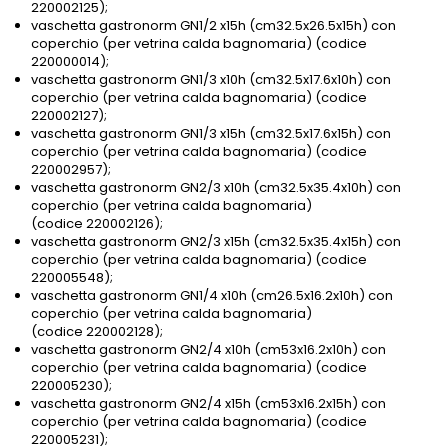
220002125);
vaschetta gastronorm GN1/2 x15h (cm32.5x26.5x15h) con
coperchio (per vetrina calda bagnomaria) (codice
220000014);
vaschetta gastronorm GN1/3 x10h (cm32.5x17.6x10h) con
coperchio (per vetrina calda bagnomaria) (codice
220002127);
vaschetta gastronorm GN1/3 x15h (cm32.5x17.6x15h) con
coperchio (per vetrina calda bagnomaria) (codice
220002957);
vaschetta gastronorm GN2/3 x10h (cm32.5x35.4x10h) con
coperchio (per vetrina calda bagnomaria)
(codice 220002126);
vaschetta gastronorm GN2/3 x15h (cm32.5x35.4x15h) con
coperchio (per vetrina calda bagnomaria) (codice
220005548);
vaschetta gastronorm GN1/4 x10h (cm26.5x16.2x10h) con
coperchio (per vetrina calda bagnomaria)
(codice 220002128);
vaschetta gastronorm GN2/4 x10h (cm53x16.2x10h) con
coperchio (per vetrina calda bagnomaria) (codice
220005230);
vaschetta gastronorm GN2/4 x15h (cm53x16.2x15h) con
coperchio (per vetrina calda bagnomaria) (codice
220005231);