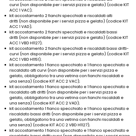
curvi (non disponibile per i servizi pizza e gelato) (codice KIT
ACC 1 VAC);
kit accostamento 2 fianchi specchiati e riscaldati alti
dritti (non disponibile per i servizi pizza e gelato) (codice KIT
ACC 1 VAD);
kit accostamento 2 fianchi specchiati e riscaldati bassi
dritti (non disponibile per i servizi pizza e gelato) (codice KIT
ACC 1 VBD H1127);
kit accostamento 2 fianchi specchiati e riscaldati bassi dritti-
curvi (non disponibile per i servizi pizza e gelato) (codice KIT
ACC 1 VBD H1151);
kit accostamento 1 fianco specchiato e 1 fianco specchiato e
riscaldato alti curvi (non disponibile per i servizi pizza e
gelato, obbligatorio tra una vetrina con fianchi riscaldati e
una senza) (codice KIT ACC 2 VAC);
kit accostamento 1 fianco specchiato e 1 fianco specchiato e
riscaldato alti dritti (non disponibile per i servizi pizza e
gelato, obbligatorio tra una vetrina con fianchi riscaldati e
una senza) (codice KIT ACC 2 VAD);
kit accostamento 1 fianco specchiato e 1 fianco specchiato e
riscaldato bassi dritti (non disponibile per i servizi pizza e
gelato, obbligatorio tra una vetrina con fianchi riscaldati e
una senza) (codice KIT ACC 2 VBD H1127);
kit accostamento 1 fianco specchiato e 1 fianco specchiato e
riscaldato bassi dritti-curvi (non disponibile per i servizi pizza