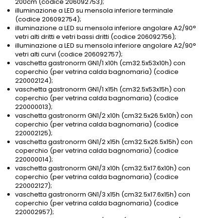
200cm (codice 206092753);
illuminazione a LED su mensola inferiore terminale
(codice 206092754);
illuminazione a LED su mensola inferiore angolare A2/90°
vetri alti dritti e vetri bassi dritti (codice 206092756);
illuminazione a LED su mensola inferiore angolare A2/90°
vetri alti curvi (codice 206092757);
vaschetta gastronorm GN1/1 x10h (cm32.5x53x10h) con
coperchio (per vetrina calda bagnomaria) (codice
220002124);
vaschetta gastronorm GN1/1 x15h (cm32.5x53x15h) con
coperchio (per vetrina calda bagnomaria) (codice
220000013);
vaschetta gastronorm GN1/2 x10h (cm32.5x26.5x10h) con
coperchio (per vetrina calda bagnomaria) (codice
220002125);
vaschetta gastronorm GN1/2 x15h (cm32.5x26.5x15h) con
coperchio (per vetrina calda bagnomaria) (codice
220000014);
vaschetta gastronorm GN1/3 x10h (cm32.5x17.6x10h) con
coperchio (per vetrina calda bagnomaria) (codice
220002127);
vaschetta gastronorm GN1/3 x15h (cm32.5x17.6x15h) con
coperchio (per vetrina calda bagnomaria) (codice
220002957);