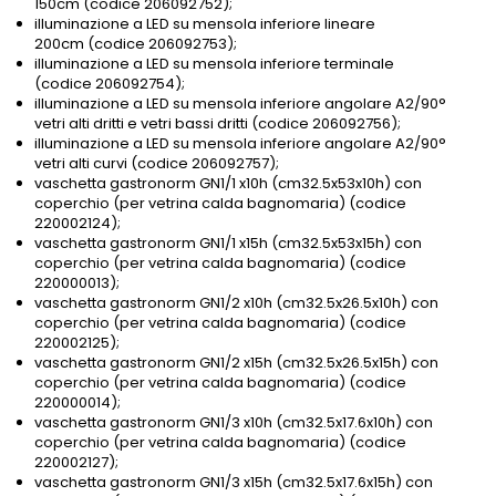
150cm (codice 206092752);
illuminazione a LED su mensola inferiore lineare
200cm (codice 206092753);
illuminazione a LED su mensola inferiore terminale
(codice 206092754);
illuminazione a LED su mensola inferiore angolare A2/90°
vetri alti dritti e vetri bassi dritti (codice 206092756);
illuminazione a LED su mensola inferiore angolare A2/90°
vetri alti curvi (codice 206092757);
vaschetta gastronorm GN1/1 x10h (cm32.5x53x10h) con
coperchio (per vetrina calda bagnomaria) (codice
220002124);
vaschetta gastronorm GN1/1 x15h (cm32.5x53x15h) con
coperchio (per vetrina calda bagnomaria) (codice
220000013);
vaschetta gastronorm GN1/2 x10h (cm32.5x26.5x10h) con
coperchio (per vetrina calda bagnomaria) (codice
220002125);
vaschetta gastronorm GN1/2 x15h (cm32.5x26.5x15h) con
coperchio (per vetrina calda bagnomaria) (codice
220000014);
vaschetta gastronorm GN1/3 x10h (cm32.5x17.6x10h) con
coperchio (per vetrina calda bagnomaria) (codice
220002127);
vaschetta gastronorm GN1/3 x15h (cm32.5x17.6x15h) con