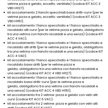
vetrine pizza e gelato, eccetto: ventilate) (codice KIT ACC 3
VBD H1127);
kit accostamento 2 fianchi specchiati bassi dritti-curvi (per le
vetrine pizza e gelato, eccetto: ventilate) (codice KIT ACC 3
VBD H1151);
kit accostamento 1 fianco specchiato e 1 fianco specchiato e
riscaldato alti curvi (per le vetrine pizza e gelato, obbligatorio
tra una vetrina con fianchi riscaldati e una senza) (codice KIT
ACC 4 VAC);
kit accostamento 1 fianco specchiato e 1 fianco specchiato e
riscaldato alti dritti (per le vetrine pizza e gelato, obbligatorio
tra una vetrina con fianchi riscaldati e una senza) (codice KIT
ACC 4 VAD);
kit accostamento 1 fianco specchiato e 1 fianco specchiato e
riscaldato bassi dritti (per le vetrine pizza e
gelato, obbligatorio tra una vetrina con fianchi riscaldati e
una senza) (codice KIT ACC 4 VBD H1127);
kit accostamento 1 fianco specchiato e 1 fianco specchiato e
riscaldato bassi dritti-curvi (per le vetrine pizza e
gelato, obbligatorio tra una vetrina con fianchi riscaldati e
una senza) (codice KIT ACC 4 VBD H1151);
kit accostamento fra 2 vetrine: pizza e gelato con vetri alti
curvi (codice KIT ACC 5 VAC);
kit accostamento fra 2 vetrine: pizza e gelato con vetri alti
dritti (codice KIT ACC 5 VAD);