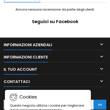
Ancora nessuna recensione da parte degli utenti.
Seguici su Facebook

INFORMAZIONI AZIENDALI

INFORMAZIONI CLIENTE

IL TUO ACCOUNT

CONTATTACI
NEWSLETTER
Cookies
Questo negozio utilizza i cookie per migliorare
la tua esperienza di navigazione.