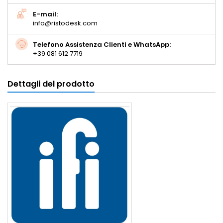
E-mail:
info@ristodesk.com
Telefono Assistenza Clienti e WhatsApp:
+39 081 612 7719
Dettagli del prodotto