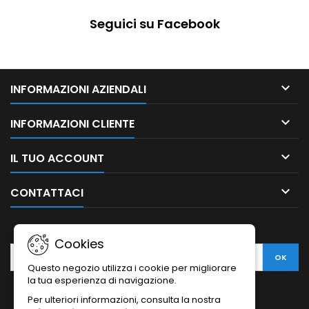
Seguici su Facebook

INFORMAZIONI AZIENDALI

INFORMAZIONI CLIENTE

IL TUO ACCOUNT

CONTATTACI
NEWSLETTER
Cookies
Questo negozio utilizza i cookie per migliorare
la tua esperienza di navigazione.
Per ulteriori informazioni, consulta la nostra