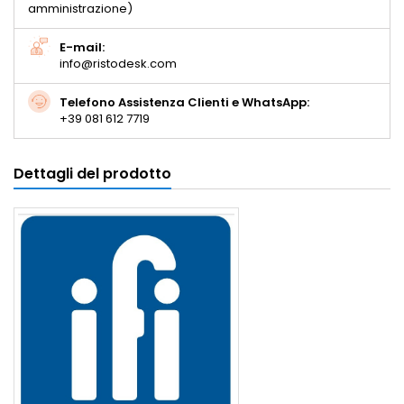
amministrazione)
E-mail:
info@ristodesk.com
Telefono Assistenza Clienti e WhatsApp:
+39 081 612 7719
Dettagli del prodotto