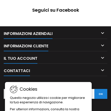
Seguici su Facebook

INFORMAZIONI AZIENDALI

INFORMAZIONI CLIENTE

IL TUO ACCOUNT

CONTATTACI
NEWSLETTER
Cookies
Questo negozio utilizza i cookie per migliorare
la tua esperienza di navigazione.
Per ulteriori informazioni, consulta la nostra