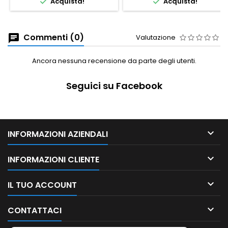


Acquista!
Acquista!
Commenti (0)
Valutazione
Ancora nessuna recensione da parte degli utenti.
Seguici su Facebook

INFORMAZIONI AZIENDALI

INFORMAZIONI CLIENTE

IL TUO ACCOUNT

CONTATTACI