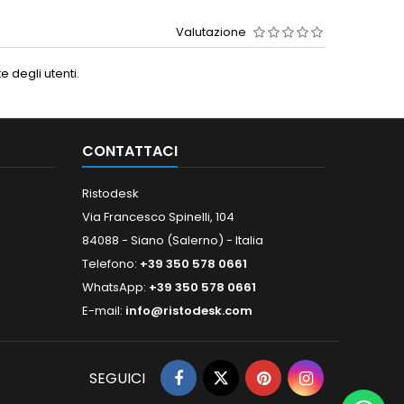
Valutazione
 degli utenti.
CONTATTACI
Ristodesk
Via Francesco Spinelli, 104
84088 - Siano (Salerno) - Italia
Telefono:
+39 350 578 0661
WhatsApp:
+39 350 578 0661
E-mail:
info@ristodesk.com
SEGUICI