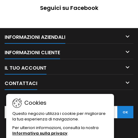
Seguici su Facebook

INFORMAZIONI AZIENDALI

INFORMAZIONI CLIENTE

IL TUO ACCOUNT

CONTATTACI
NEWSLETTER
Cookies
Questo negozio utilizza i cookie per migliorare
la tua esperienza di navigazione.
Per ulteriori informazioni, consulta la nostra
Informativa sulla privacy
.