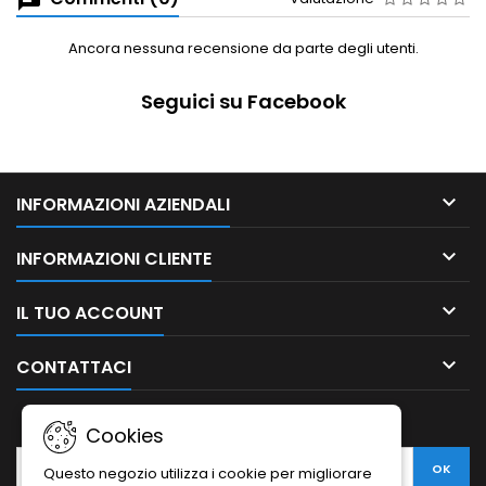
Ancora nessuna recensione da parte degli utenti.
Seguici su Facebook

INFORMAZIONI AZIENDALI

INFORMAZIONI CLIENTE

IL TUO ACCOUNT

CONTATTACI
NEWSLETTER
Cookies
Questo negozio utilizza i cookie per migliorare