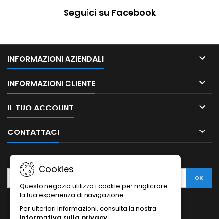
Seguici su Facebook

INFORMAZIONI AZIENDALI

INFORMAZIONI CLIENTE

IL TUO ACCOUNT

CONTATTACI
NEWSLETTER
Cookies
Questo negozio utilizza i cookie per migliorare
la tua esperienza di navigazione.
Per ulteriori informazioni, consulta la nostra
Informativa sulla privacy
.