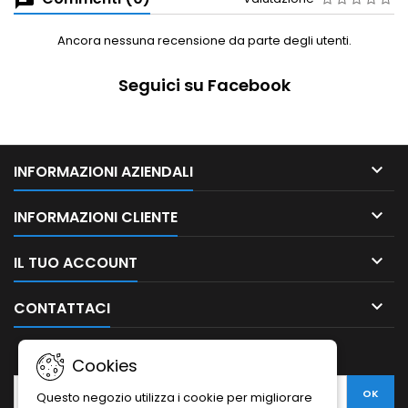
Ancora nessuna recensione da parte degli utenti.
Seguici su Facebook

INFORMAZIONI AZIENDALI

INFORMAZIONI CLIENTE

IL TUO ACCOUNT

CONTATTACI
NEWSLETTER
Cookies
Questo negozio utilizza i cookie per migliorare