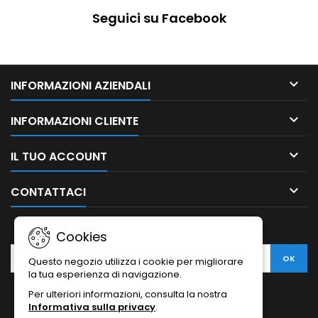
Seguici su Facebook

INFORMAZIONI AZIENDALI

INFORMAZIONI CLIENTE

IL TUO ACCOUNT

CONTATTACI
NEWSLETTER
Cookies
Questo negozio utilizza i cookie per migliorare
la tua esperienza di navigazione.
Per ulteriori informazioni, consulta la nostra
Informativa sulla privacy
.