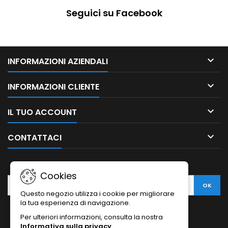
Seguici su Facebook

INFORMAZIONI AZIENDALI

INFORMAZIONI CLIENTE

IL TUO ACCOUNT

CONTATTACI
NEWSLETTER
Cookies
Questo negozio utilizza i cookie per migliorare
la tua esperienza di navigazione.
Per ulteriori informazioni, consulta la nostra
Informativa sulla privacy
.